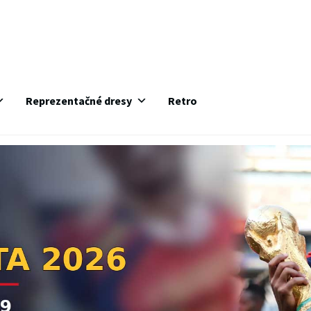
Reprezentačné dresy
Retro