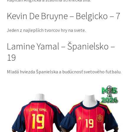
Kevin De Bruyne – Belgicko – 7
Jeden z najlepších tvorcov hry na svete.
Lamine Yamal – Španielsko –
19
Mladá hviezda Španielska a budúcnosť svetového futbalu.