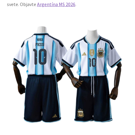
svete. Objavte
Argentína MS 2026
.