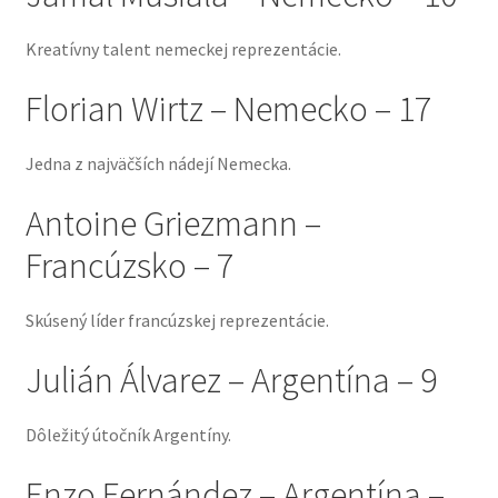
Kreatívny talent nemeckej reprezentácie.
Florian Wirtz – Nemecko – 17
Jedna z najväčších nádejí Nemecka.
Antoine Griezmann –
Francúzsko – 7
Skúsený líder francúzskej reprezentácie.
Julián Álvarez – Argentína – 9
Dôležitý útočník Argentíny.
Enzo Fernández – Argentína –