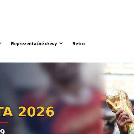
Reprezentačné dresy
Retro