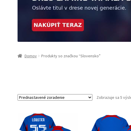
Domov
Produkty so značkou “Slovensko”
Zobrazuje sa 5 výs