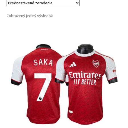
Zobrazený jediný výsledok