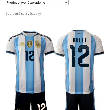
Zobrazujú sa 2 výsledky