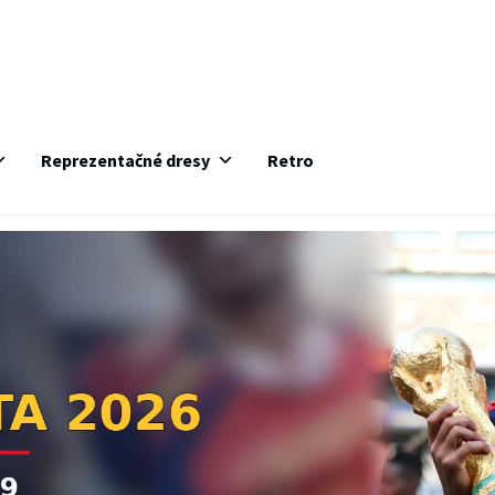
Reprezentačné dresy
Retro