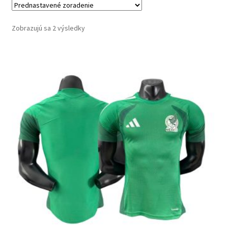
Zobrazujú sa 2 výsledky