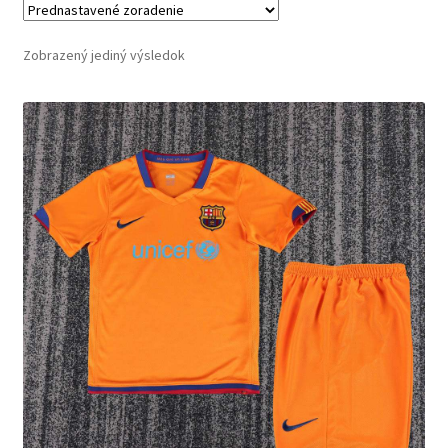
Zobrazený jediný výsledok