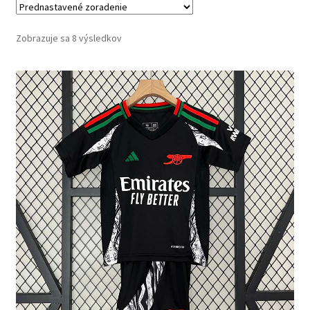
Zobrazuje sa 8 výsledkov