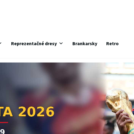
Reprezentačné dresy
Brankarsky
Retro