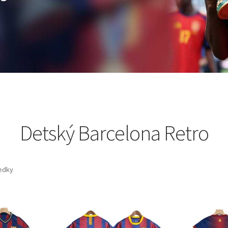
Detský Barcelona Retro
ledky