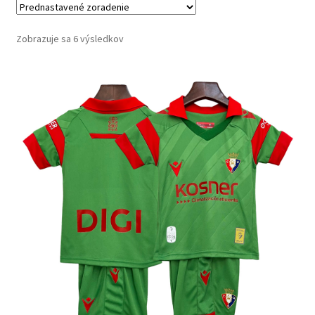
Zobrazuje sa 6 výsledkov