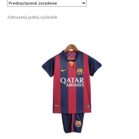
Zobrazený jediný výsledok