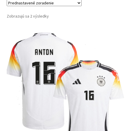
Zobrazujú sa 2 výsledky